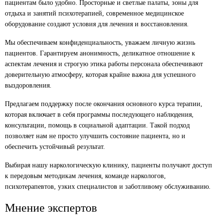
пациентам было удобно. Просторные и светлые палаты, зоны для
отдыха и занятий психотерапией, современное медицинское
оборудование создают условия для лечения и восстановления.
Мы обеспечиваем конфиденциальность, уважаем личную жизнь
пациентов. Гарантируем анонимность, деликатное отношение к
аспектам лечения и строгую этика работы персонала обеспечивают
доверительную атмосферу, которая крайне важна для успешного
выздоровления.
Предлагаем поддержку после окончания основного курса терапии,
которая включает в себя программы последующего наблюдения,
консультации, помощь в социальной адаптации. Такой подход
позволяет нам не просто улучшить состояние пациента, но и
обеспечить устойчивый результат.
Выбирая нашу наркологическую клинику, пациенты получают доступ
к передовым методикам лечения, команде наркологов,
психотерапевтов, узких специалистов и заботливому обслуживанию.
Мнение экспертов