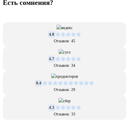
Есть сомнения?
4.8
Отзывов: 45
4.7
Отзывов: 34
8.4
Отзывов: 29
4.3
Отзывов: 33