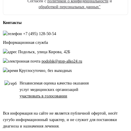
Согласен с
политикой о конфиденциальности
и
обработкой персональных данных"
Контакты
+7 (495) 128-50-54
Информационная служба
Подольск, улица Кирова, 42Б
podolsk@stop-alko24.ru
Круглосуточно, без выходных
Независимая оценка качества оказания
услуг медицинских организаций
участвовать в голосовании
Вся информация на сайте не является публичной офертой, несёт
сугубо информационный характер, и не служит для постановки
диагноза и назначения лечения.