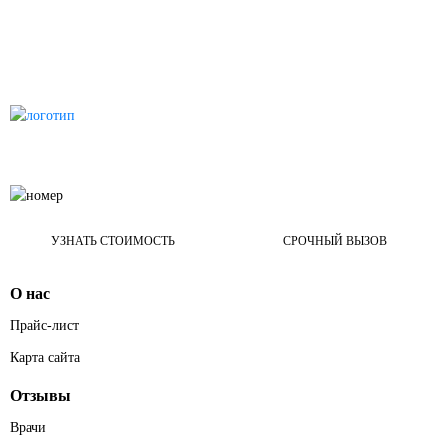
УЗНАТЬ СТОИМОСТЬ
СРОЧНЫЙ ВЫЗОВ
О нас
Прайс-лист
Карта сайта
Отзывы
Врачи