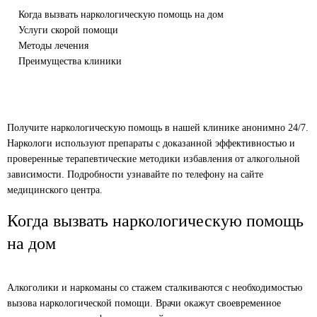
Когда вызвать наркологическую помощь на дом
Услуги скорой помощи
Методы лечения
Преимущества клиники
Получите наркологическую помощь в нашей клинике анонимно 24/7.
Наркологи используют препараты с доказанной эффективностью и
проверенные терапевтические методики избавления от алкогольной
зависимости. Подробности узнавайте по телефону на сайте
медицинского центра.
Когда вызвать наркологическую помощь
на дом
Алкоголики и наркоманы со стажем сталкиваются с необходимостью
вызова наркологической помощи. Врачи окажут своевременное