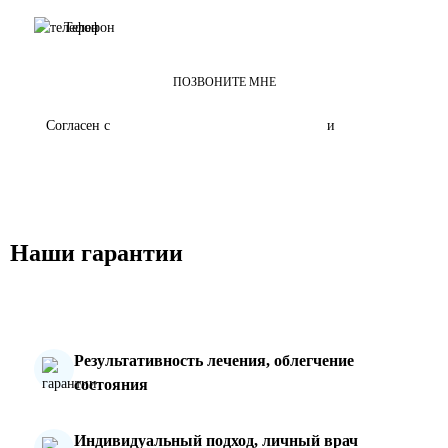
ПОЗВОНИТЕ МНЕ
Согласен с
политикой о конфиденциальности
и
обработкой
персональных данных"
Наши гарантии
Результативность лечения, облегчение
состояния
Индивидуальный подход, личный врач