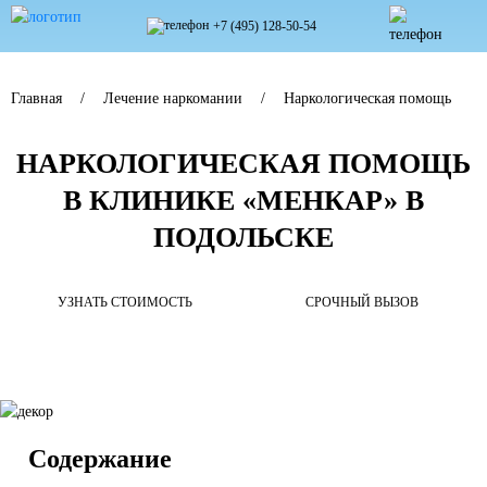
+7 (495) 128-50-54
Главная
Лечение наркомании
Наркологическая помощь
НАРКОЛОГИЧЕСКАЯ ПОМОЩЬ
В КЛИНИКЕ «МЕНКАР» В
ПОДОЛЬСКЕ
УЗНАТЬ СТОИМОСТЬ
СРОЧНЫЙ ВЫЗОВ
Содержание