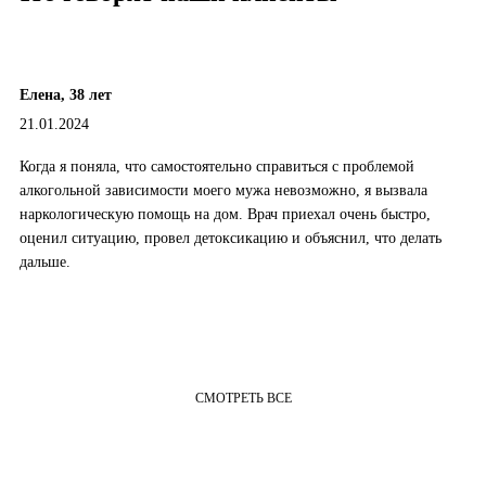
Елена, 38 лет
21.01.2024
Когда я поняла, что самостоятельно справиться с проблемой
алкогольной зависимости моего мужа невозможно, я вызвала
наркологическую помощь на дом. Врач приехал очень быстро,
оценил ситуацию, провел детоксикацию и объяснил, что делать
дальше.
СМОТРЕТЬ ВСЕ