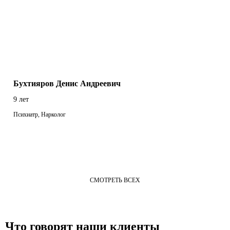
Бухтияров Денис Андреевич
9 лет
Психиатр, Нарколог
СМОТРЕТЬ ВСЕХ
Что говорят наши клиенты