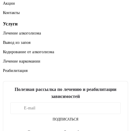
Акции
Контакты
Услуги
Лечение алкоголизма
Вывод из запоя
Кодирование от алкоголизма
Лечение наркомании
Реабилитация
Полезная рассылка по лечению и реабилитации
зависимостей
ПОДПИСАТЬСЯ