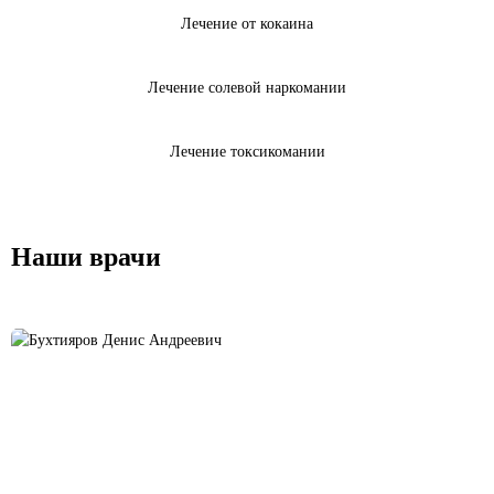
Лечение от кокаина
Лечение солевой наркомании
Лечение токсикомании
Наши врачи