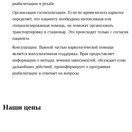
реабилитацию в рехабе.
Организация госпитализации. Если во время визита нарколог
определяет, что пациенту необходима интенсивная или
специализированная помощь, он поможет организовать
транспортировку в стационар. Это происходит только с согласия
пациента.
Консультации
. Важной частью наркологической помощи
является консультативная поддержка. Врач предоставляет
информацию о методах лечения зависимостей, обсуждает план
дальнейших действий, проинформирует о программах
реабилитации и отвечает на вопросы.
Наши цены