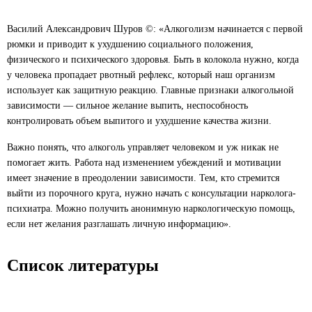
Василий Александрович Шуров ©: «Алкоголизм начинается с первой
рюмки и приводит к ухудшению социального положения,
физического и психического здоровья. Быть в колокола нужно, когда
у человека пропадает рвотный рефлекс, который наш организм
использует как защитную реакцию. Главные признаки алкогольной
зависимости — сильное желание выпить, неспособность
контролировать объем выпитого и ухудшение качества жизни.
Важно понять, что алкоголь управляет человеком и уж никак не
помогает жить. Работа над изменением убеждений и мотивации
имеет значение в преодолении зависимости. Тем, кто стремится
выйти из порочного круга, нужно начать с консультации нарколога-
психиатра. Можно получить анонимную наркологическую помощь,
если нет желания разглашать личную информацию».
Список литературы