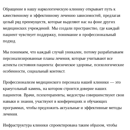
Обращение в нашу наркологическую клинику открывает путь к
качественному и эффективному лечению зависимостей, предлагая
целый ряд преимуществ, которые выделяют нас на фоне других
медицинских учреждений. Мы создали пространство, где каждый
пациент чувствует поддержку, понимание и профессиональный
подход.
Мы понимаем, что каждый случай уникален, потому разрабатываем
персонализированные планы лечения, которые учитывают все
аспекты состояния пациента: физическое здоровье, психологические
особенности, социальный контекст.
Профессионализм медицинского персонала нашей клиники — это
краеугольный камень, на котором строится доверие наших
пациентов. Врачи, психотерапевты, медсестры совершенствуют свои
навыки и знания, участвуют в конференциях и обучающих
программах, чтобы предложить актуальные и эффективные методы
лечения.
Инфраструктура клиники спроектирована таким образом, чтобы