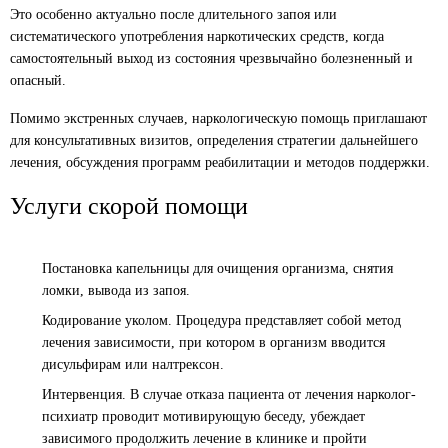
Это особенно актуально после длительного запоя или
систематического употребления наркотических средств, когда
самостоятельный выход из состояния чрезвычайно болезненный и
опасный.
Помимо экстренных случаев, наркологическую помощь приглашают
для консультативных визитов, определения стратегии дальнейшего
лечения, обсуждения программ реабилитации и методов поддержки.
Услуги скорой помощи
Постановка капельницы для очищения организма, снятия
ломки, вывода из запоя.
Кодирование уколом
. Процедура представляет собой метод
лечения зависимости, при котором в организм вводится
дисульфирам или налтрексон.
Интервенция. В случае отказа пациента от лечения нарколог-
психиатр проводит мотивирующую беседу, убеждает
зависимого продолжить лечение в клинике и пройти