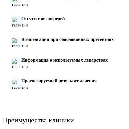
Отсутствие очередей
Компенсация при обоснованных претензиях
Информация о используемых лекарствах
Прогнозируемый результат лечения
Преимущества клиники