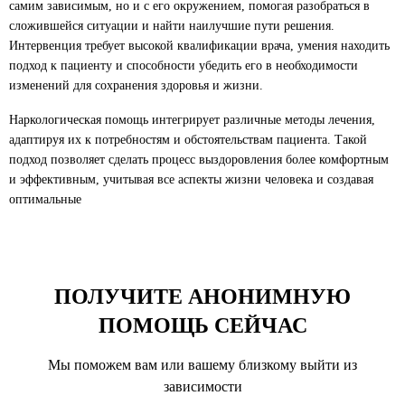
самим зависимым, но и с его окружением, помогая разобраться в
сложившейся ситуации и найти наилучшие пути решения.
Интервенция требует высокой квалификации врача, умения находить
подход к пациенту и способности убедить его в необходимости
изменений для сохранения здоровья и жизни.
Наркологическая помощь интегрирует различные методы лечения,
адаптируя их к потребностям и обстоятельствам пациента. Такой
подход позволяет сделать процесс выздоровления более комфортным
и эффективным, учитывая все аспекты жизни человека и создавая
оптимальные
ПОЛУЧИТЕ АНОНИМНУЮ
ПОМОЩЬ СЕЙЧАС
Мы поможем вам или вашему близкому выйти из
зависимости