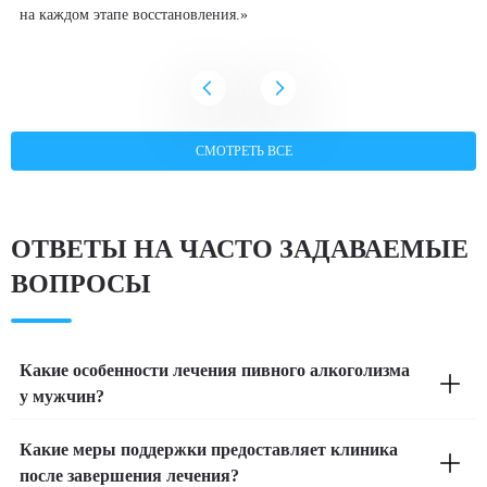
на каждом этапе восстановления.»
СМОТРЕТЬ ВСЕ
ОТВЕТЫ НА ЧАСТО ЗАДАВАЕМЫЕ
ВОПРОСЫ
Какие особенности лечения пивного алкоголизма
у мужчин?
Лечение пивного алкоголизма у мужчин включает в себя
Какие меры поддержки предоставляет клиника
детоксикацию, медикаментозную терапию и
после завершения лечения?
психотерапевтическую поддержку. Важным аспектом является