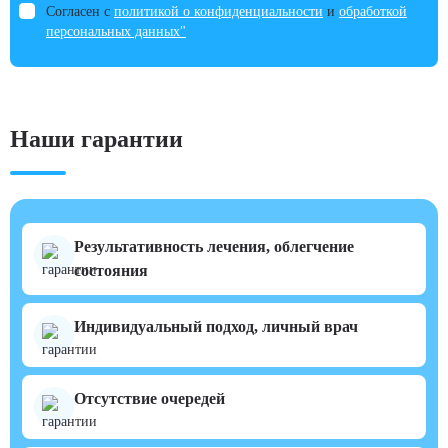
Согласен с
политикой о конфиденциальности
и
обработкой
персональных данных"
Наши гарантии
Результативность лечения, облегчение
состояния
Индивидуальный подход, личный врач
Отсутствие очередей