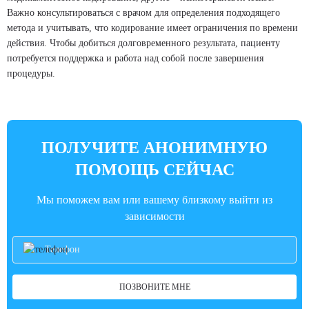
Важно консультироваться с врачом для определения подходящего
метода и учитывать, что кодирование имеет ограничения по времени
действия. Чтобы добиться долговременного результата, пациенту
потребуется поддержка и работа над собой после завершения
процедуры.
ПОЛУЧИТЕ АНОНИМНУЮ
ПОМОЩЬ СЕЙЧАС
Мы поможем вам или вашему близкому выйти из
зависимости
ПОЗВОНИТЕ МНЕ