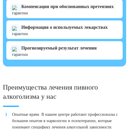
Компенсация при обоснованных претензиях
Информация о используемых лекарствах
Прогнозируемый результат лечения
Преимущества лечения пивного
алкоголизма у нас
Опытные врачи. В нашем центре работают профессионалы с
большим опытом в наркологии и психотерапии, которые
понимают специфику лечения алкогольной зависимости.