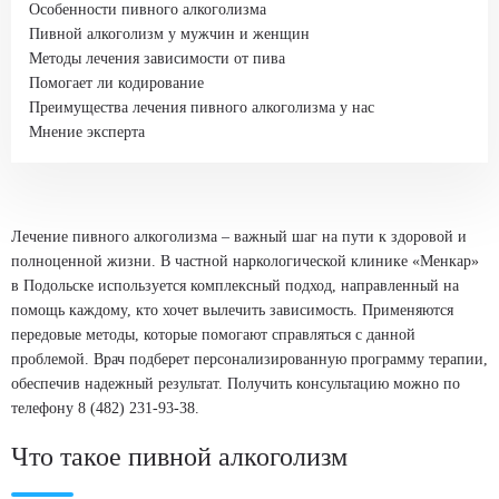
Особенности пивного алкоголизма
Пивной алкоголизм у мужчин и женщин
Методы лечения зависимости от пива
Помогает ли кодирование
Преимущества лечения пивного алкоголизма у нас
Мнение эксперта
Лечение пивного алкоголизма – важный шаг на пути к здоровой и
полноценной жизни. В частной наркологической клинике «Менкар»
в Подольске используется комплексный подход, направленный на
помощь каждому, кто хочет вылечить зависимость. Применяются
передовые методы, которые помогают справляться с данной
проблемой. Врач подберет персонализированную программу терапии,
обеспечив надежный результат. Получить консультацию можно по
телефону 8 (482) 231-93-38.
Что такое пивной алкоголизм