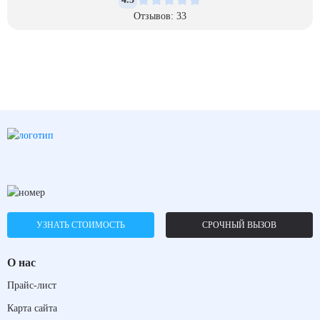
Отзывов: 33
УЗНАТЬ СТОИМОСТЬ
СРОЧНЫЙ ВЫЗОВ
О нас
Прайс-лист
Карта сайта