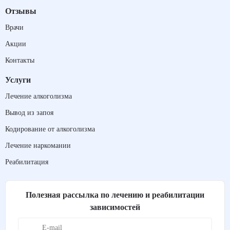
Отзывы
Врачи
Акции
Контакты
Услуги
Лечение алкоголизма
Вывод из запоя
Кодирование от алкоголизма
Лечение наркомании
Реабилитация
Полезная рассылка по лечению и реабилитации
зависимостей