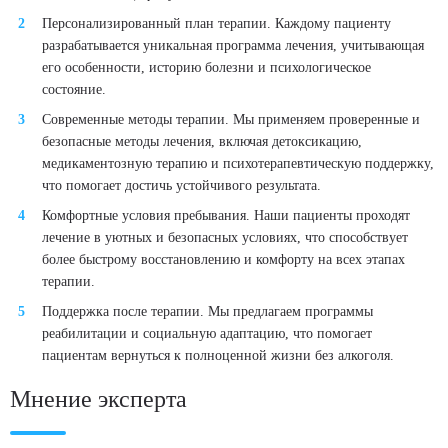
Персонализированный план терапии. Каждому пациенту
разрабатывается уникальная программа лечения, учитывающая
его особенности, историю болезни и психологическое
состояние.
Современные методы терапии. Мы применяем проверенные и
безопасные методы лечения, включая детоксикацию,
медикаментозную терапию и психотерапевтическую поддержку,
что помогает достичь устойчивого результата.
Комфортные условия пребывания. Наши пациенты проходят
лечение в уютных и безопасных условиях, что способствует
более быстрому восстановлению и комфорту на всех этапах
терапии.
Поддержка после терапии. Мы предлагаем программы
реабилитации и социальную адаптацию, что помогает
пациентам вернуться к полноценной жизни без алкоголя.
Мнение эксперта