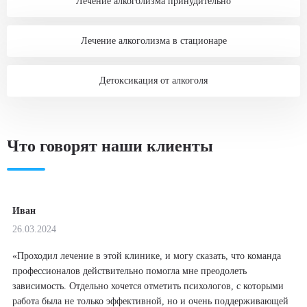
Лечение алкоголизма принудительно
Лечение алкоголизма в стационаре
Детоксикация от алкоголя
Что говорят наши клиенты
Иван
26.03.2024
«Проходил лечение в этой клинике, и могу сказать, что команда
профессионалов действительно помогла мне преодолеть
зависимость. Отдельно хочется отметить психологов, с которыми
работа была не только эффективной, но и очень поддерживающей