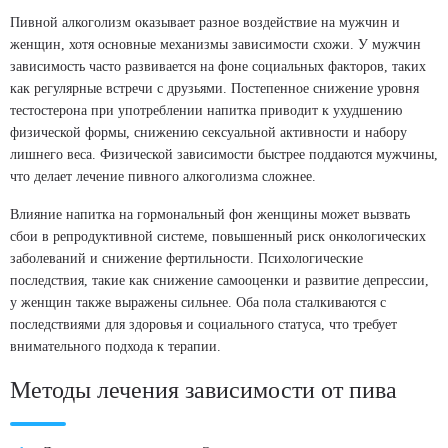
Пивной алкоголизм оказывает разное воздействие на мужчин и
женщин, хотя основные механизмы зависимости схожи. У мужчин
зависимость часто развивается на фоне социальных факторов, таких
как регулярные встречи с друзьями. Постепенное снижение уровня
тестостерона при употреблении напитка приводит к ухудшению
физической формы, снижению сексуальной активности и набору
лишнего веса. Физической зависимости быстрее поддаются мужчины,
что делает лечение пивного алкоголизма сложнее.
Влияние напитка на гормональный фон женщины может вызвать
сбои в репродуктивной системе, повышенный риск онкологических
заболеваний и снижение фертильности. Психологические
последствия, такие как снижение самооценки и развитие депрессии,
у женщин также выражены сильнее. Оба пола сталкиваются с
последствиями для здоровья и социального статуса, что требует
внимательного подхода к терапии.
Методы лечения зависимости от пива