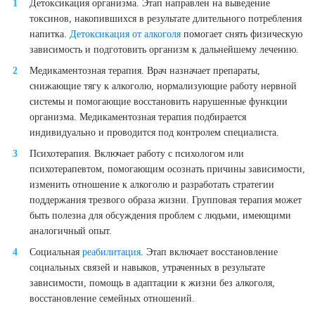
Детоксикация организма. Этап направлен на выведение
токсинов, накопившихся в результате длительного потребления
напитка.
Детоксикация от алкоголя
помогает снять физическую
зависимость и подготовить организм к дальнейшему лечению.
Медикаментозная терапия. Врач назначает препараты,
снижающие тягу к алкоголю, нормализующие работу нервной
системы и помогающие восстановить нарушенные функции
организма. Медикаментозная терапия подбирается
индивидуально и проводится под контролем специалиста.
Психотерапия. Включает работу с психологом или
психотерапевтом, помогающим осознать причины зависимости,
изменить отношение к алкоголю и разработать стратегии
поддержания трезвого образа жизни. Групповая терапия может
быть полезна для обсуждения проблем с людьми, имеющими
аналогичный опыт.
Социальная
реабилитация
. Этап включает восстановление
социальных связей и навыков, утраченных в результате
зависимости, помощь в адаптации к жизни без алкоголя,
восстановление семейных отношений.