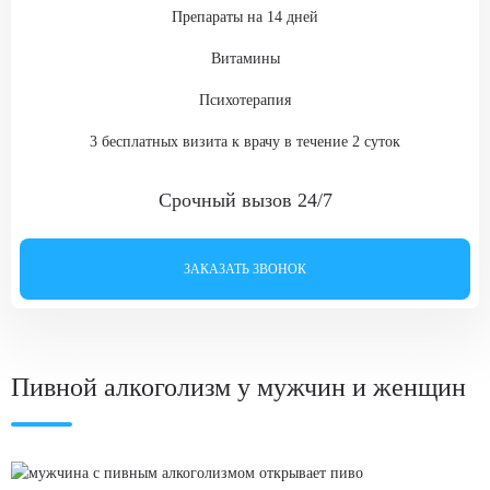
Препараты на 14 дней
Витамины
Психотерапия
3 бесплатных визита к врачу в течение 2 суток
Срочный вызов 24/7
ЗАКАЗАТЬ ЗВОНОК
Пивной алкоголизм у мужчин и женщин