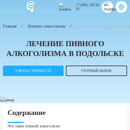
+7 (495) 128-50-
54
Главная
Лечение алкоголизма
Лечение пивного алкоголизма
ЛЕЧЕНИЕ ПИВНОГО
АЛКОГОЛИЗМА В ПОДОЛЬСКЕ
УЗНАТЬ СТОИМОСТЬ
СРОЧНЫЙ ВЫЗОВ
Содержание
Что такое пивной алкоголизм