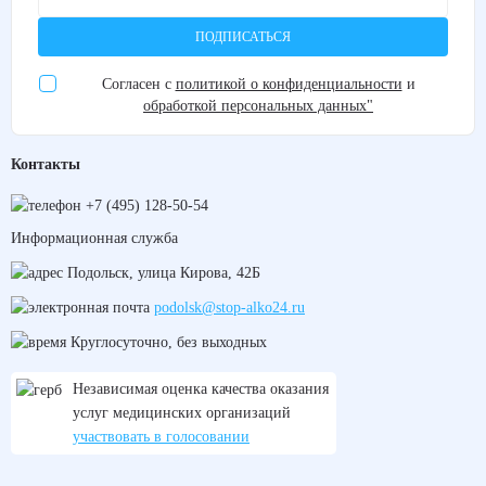
ПОДПИСАТЬСЯ
Согласен с
политикой о конфиденциальности
и
обработкой персональных данных"
Контакты
+7 (495) 128-50-54
Информационная служба
Подольск, улица Кирова, 42Б
podolsk@stop-alko24.ru
Круглосуточно, без выходных
Независимая оценка качества оказания
услуг медицинских организаций
участвовать в голосовании